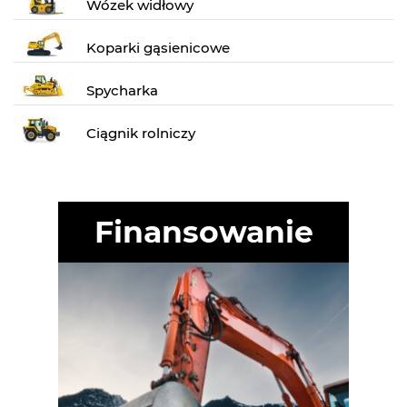
Wózek widłowy
Koparki gąsienicowe
Spycharka
Ciągnik rolniczy
Finansowanie