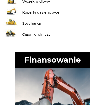
Wózek widłowy
Koparki gąsienicowe
Spycharka
Ciągnik rolniczy
Finansowanie