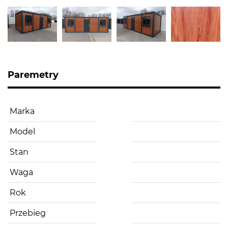
Paremetry
Marka
Model
Stan
Waga
Rok
Przebieg