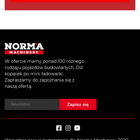
W ofercie mamy ponad 100 różnego
rodzaju pojazdów budowlanych. Od
koparek po mini ładowarki.
Zapraszamy do zapoznania się z
naszą ofertą.