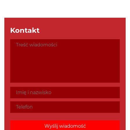
Kontakt