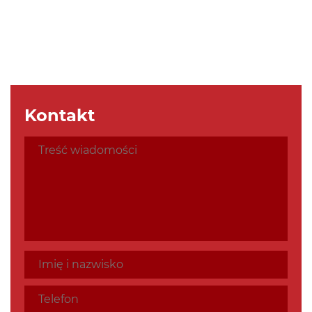
Kontakt