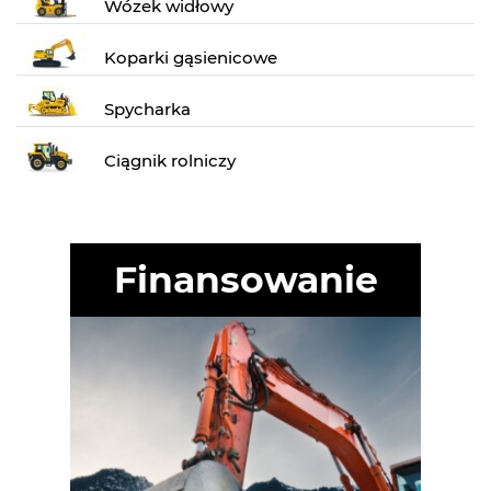
Wózek widłowy
Koparki gąsienicowe
Spycharka
Ciągnik rolniczy
Finansowanie