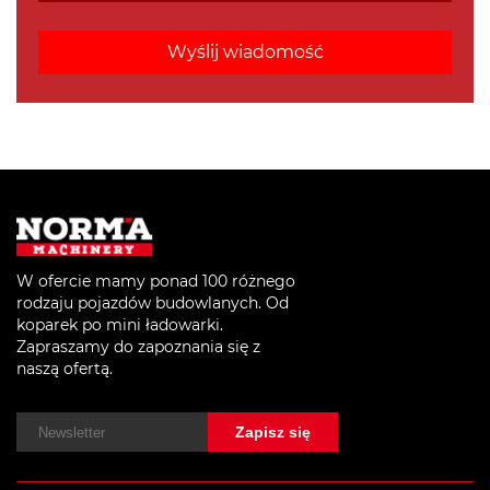
W ofercie mamy ponad 100 różnego
rodzaju pojazdów budowlanych. Od
koparek po mini ładowarki.
Zapraszamy do zapoznania się z
naszą ofertą.