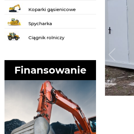
Koparki gąsienicowe
Spycharka
Ciągnik rolniczy
Finansowanie