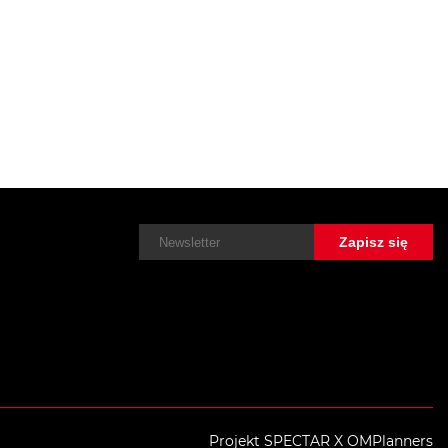
Projekt SPECTAR X OMPlanners