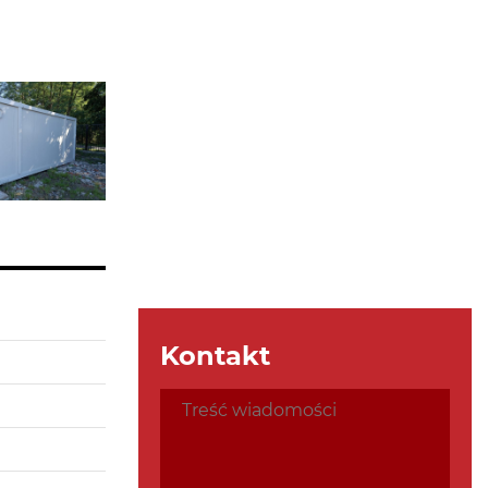
Kontakt