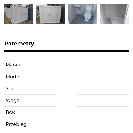
Paremetry
Marka
Model
Stan
Waga
Rok
Przebieg