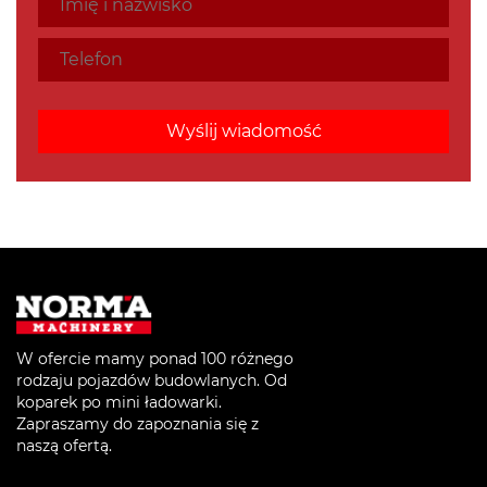
W ofercie mamy ponad 100 różnego
rodzaju pojazdów budowlanych. Od
koparek po mini ładowarki.
Zapraszamy do zapoznania się z
naszą ofertą.