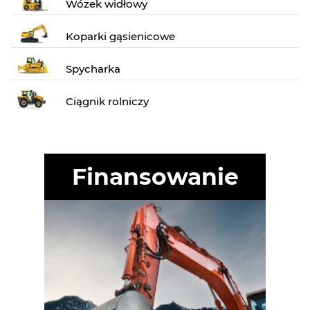
Wózek widłowy
Koparki gąsienicowe
Spycharka
Ciągnik rolniczy
Finansowanie