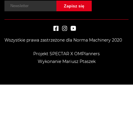
Wszystkie prawa zastrzeżone dla Norma Machinery 2020
Projekt SPECTAR X OMPlanners
Wykonanie Mariusz Ptaszek