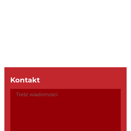
Kontakt