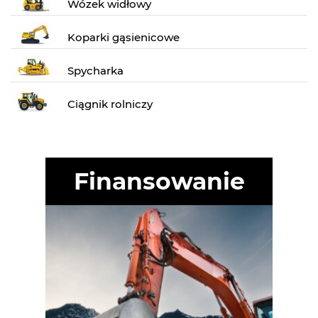
Wózek widłowy
Koparki gąsienicowe
Spycharka
Ciągnik rolniczy
Finansowanie