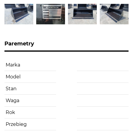
Paremetry
Marka
Model
Stan
Waga
Rok
Przebieg