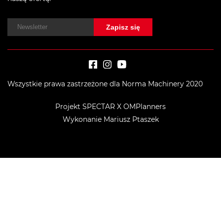
Wszystkie prawa zastrzeżone dla Norma Machinery 2020
Projekt SPECTAR X OMPlanners
Wykonanie Mariusz Ptaszek