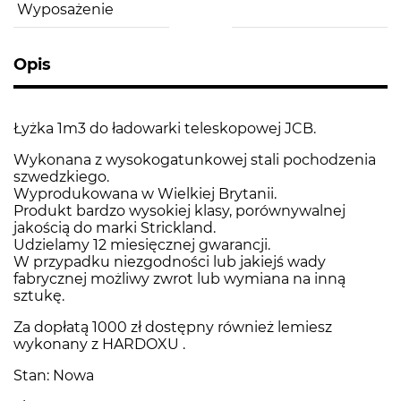
Wyposażenie
Opis
Łyżka 1m3 do ładowarki teleskopowej JCB.
Wykonana z wysokogatunkowej stali pochodzenia
szwedzkiego.
Wyprodukowana w Wielkiej Brytanii.
Produkt bardzo wysokiej klasy, porównywalnej
jakością do marki Strickland.
Udzielamy 12 miesięcznej gwarancji.
W przypadku niezgodności lub jakiejś wady
fabrycznej możliwy zwrot lub wymiana na inną
sztukę.
Za dopłatą 1000 zł dostępny również lemiesz
wykonany z HARDOXU .
Stan: Nowa