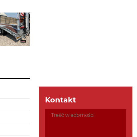
Kontakt