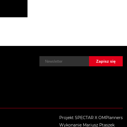
Projekt SPECTAR X OMPlanners
Wykonanie Mariusz Ptaszek