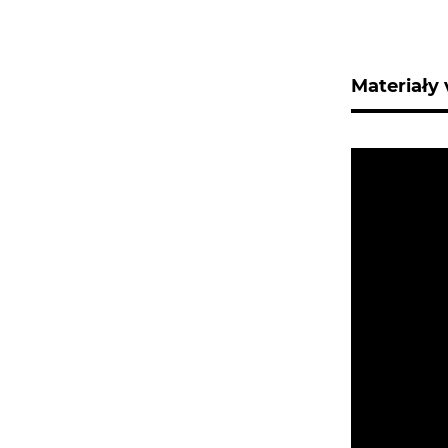
Materiały 