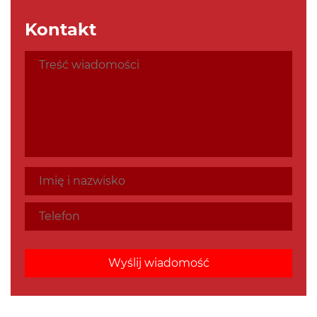
Kontakt