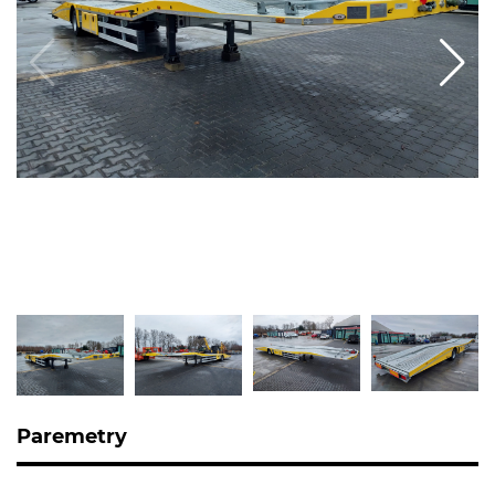
Paremetry