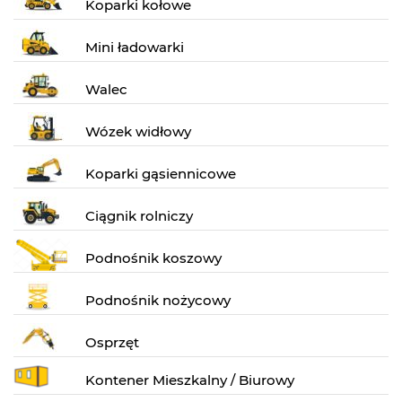
Koparki kołowe
Mini ładowarki
Walec
Wózek widłowy
Koparki gąsiennicowe
Ciągnik rolniczy
Podnośnik koszowy
Podnośnik nożycowy
Osprzęt
Kontener Mieszkalny / Biurowy