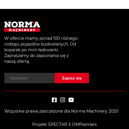
W ofercie mamy ponad 100 różnego
rodzaju pojazdów budowlanych. Od
koparek po mini ładowarki.
Zapraszamy do zapoznania się z
naszą ofertą.
Wszystkie prawa zastrzeżone dla Norma Machinery 2020
Projekt SPECTAR X OMPlanners