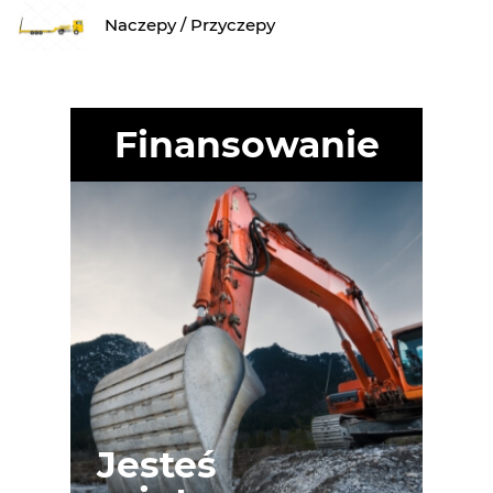
Naczepy / Przyczepy
Finansowanie
Jesteś