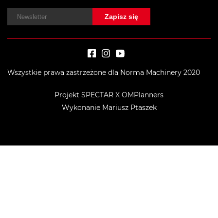
Wszystkie prawa zastrzeżone dla Norma Machinery 2020
Projekt SPECTAR X OMPlanners
Wykonanie Mariusz Ptaszek