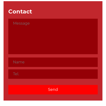
Contact