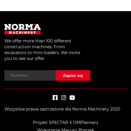
We offer more than 100 different
construction machines. From
excavators to mini-loaders. We invite
you to see our offer.
Wszystkie prawa zastrzeżone dla Norma Machinery 2020
Projekt SPECTAR X OMPlanners
Wykonanie Mariusz Ptaszek