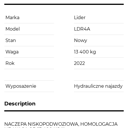
Marka
Lider
Model
LDR4A
Stan
Nowy
Waga
13 400 kg
Rok
2022
Wyposażenie
Hydrauliczne najazdy
Description
NACZEPA NISKOPODWOZIOWA, HOMOLOGACJA