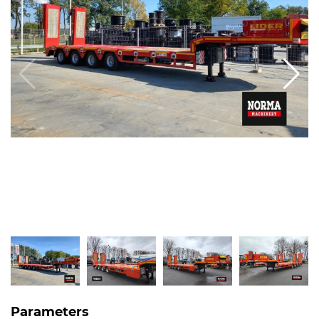
Parameters