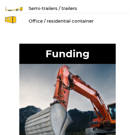
Semi-trailers / trailers
Оffice / residential container
Funding